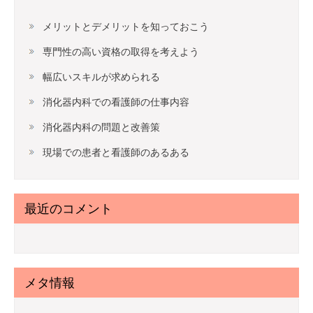
メリットとデメリットを知っておこう
専門性の高い資格の取得を考えよう
幅広いスキルが求められる
消化器内科での看護師の仕事内容
消化器内科の問題と改善策
現場での患者と看護師のあるある
最近のコメント
メタ情報