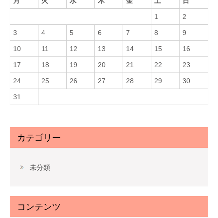
月
火
水
木
金
土
日
1
2
3
4
5
6
7
8
9
10
11
12
13
14
15
16
17
18
19
20
21
22
23
24
25
26
27
28
29
30
31
カテゴリー
未分類
コンテンツ