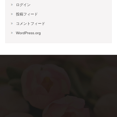
ログイン
投稿フィード
コメントフィード
WordPress.org